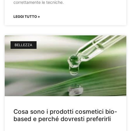
correttamente le tecniche.
LEGGI TUTTO »
BELLEZZA
Cosa sono i prodotti cosmetici bio-
based e perché dovresti preferirli