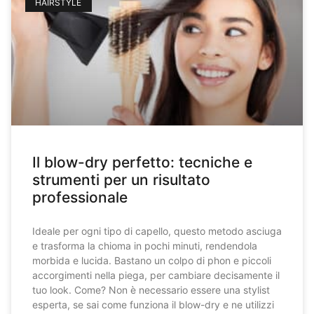
HAIRSTYLE
Il blow-dry perfetto: tecniche e
strumenti per un risultato
professionale
Ideale per ogni tipo di capello, questo metodo asciuga
e trasforma la chioma in pochi minuti, rendendola
morbida e lucida. Bastano un colpo di phon e piccoli
accorgimenti nella piega, per cambiare decisamente il
tuo look. Come? Non è necessario essere una stylist
esperta, se sai come funziona il blow-dry e ne utilizzi