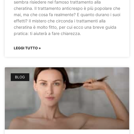
sembra risiedere nel famoso trattamento alla
cheratina. Il trattamento anticrespo è più popolare che
mai, ma che cosa fa realmente? E quanto durano i suoi
effetti? Il mistero che circonda i trattamenti alla
cheratina è molto fitto, per cui ecco una breve guida
pratica: ti aiuterà a fare chiarezza.
LEGGI TUTTO »
BLOG