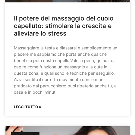
Il potere del massaggio del cuoio
capelluto: stimolare la crescita e
alleviare lo stress
Massaggiare la testa e rilassarsi è semplicemente un
piacere ma sappiamo che porta anche qualche
beneficio per i nostri capelli. Vale la pena, quindi, di
capire come funziona un massaggio alla cute in
questa zona, e quali sono le tecniche per eseguirlo.
Avrai sentito il corretto movimento con le mani
praticato dal parrucchiere: puoi ripeterlo anche tu, a
casa e in pochi minuti!
LEGGI TUTTO »