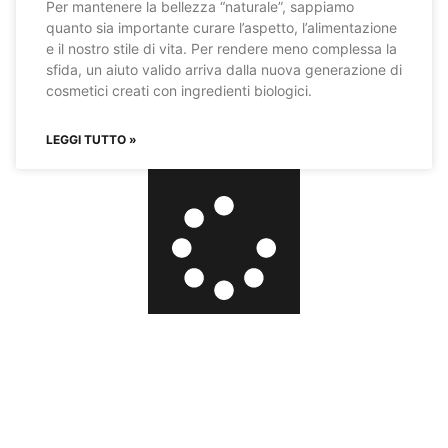
Per mantenere la bellezza “naturale”, sappiamo
quanto sia importante curare l’aspetto, l’alimentazione
e il nostro stile di vita. Per rendere meno complessa la
sfida, un aiuto valido arriva dalla nuova generazione di
cosmetici creati con ingredienti biologici.
LEGGI TUTTO »
CARICA ALTRO