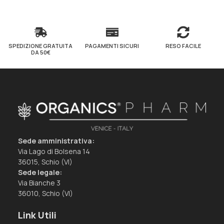
SPEDIZIONE GRATUITA
PAGAMENTI SICURI
RESO FACILE
DA 50€
Sede amministrativa:
Via Lago di Bolsena 14
36015, Schio (VI)
Sede legale:
Via Bianche 3
36010, Schio (VI)
Link Utili