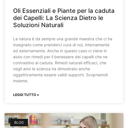
Oli Essenziali e Piante per la caduta
dei Capelli: La Scienza Dietro le
Soluzioni Naturali
La natura è da sempre una grande maestra che ci ha
insegnato come prenderci cura di noi, internamente
ed esternamente. Anche in questo caso ci viene in
aiuto con rimedi per il benessere dei capelli che ne
contrastino al caduta. Rimedi naturali efficaci, che
negli anni la scienza ha dimostrato anche
oggettivamente essere validi supporti. Scopriamoli
insieme.
LEGGI TUTTO »
BLOG