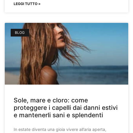
LEGGI TUTTO »
BLOG
Sole, mare e cloro: come
proteggere i capelli dai danni estivi
e mantenerli sani e splendenti
In estate diventa una gioia vivere all’aria aperta,