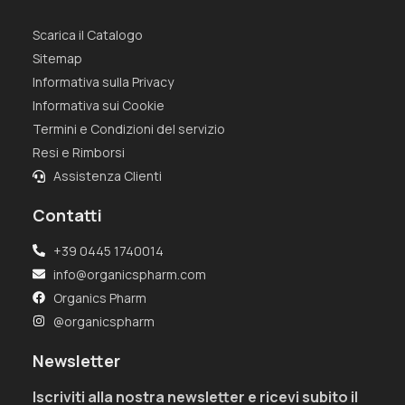
Scarica il Catalogo
Sitemap
Informativa sulla Privacy
Informativa sui Cookie
Termini e Condizioni del servizio
Resi e Rimborsi
Assistenza Clienti
Contatti
+39 0445 1740014
info@organicspharm.com
Organics Pharm
@organicspharm
Newsletter
Iscriviti alla nostra newsletter e ricevi subito il