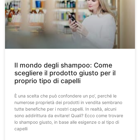
Il mondo degli shampoo: Come
scegliere il prodotto giusto per il
proprio tipo di capelli
È una scelta che può confondere un po’, perché le
numerose proprietà dei prodotti in vendita sembrano
tutte benefiche per i nostri capelli. In realtà, alcuni
sono addirittura da evitare! Quali? Ecco come trovare
lo shampoo giusto, in base alle esigenze o al tipo di
capelli