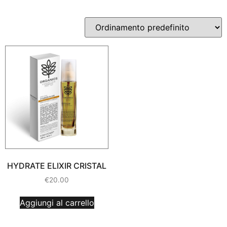
HYDRATE ELIXIR CRISTAL
€
20.00
Aggiungi al carrello