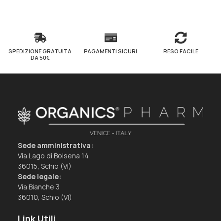
SPEDIZIONE GRATUITA
PAGAMENTI SICURI
RESO FACILE
DA 50€
Sede amministrativa:
Via Lago di Bolsena 14
36015, Schio (VI)
Sede legale:
Via Bianche 3
36010, Schio (VI)
Link Utili