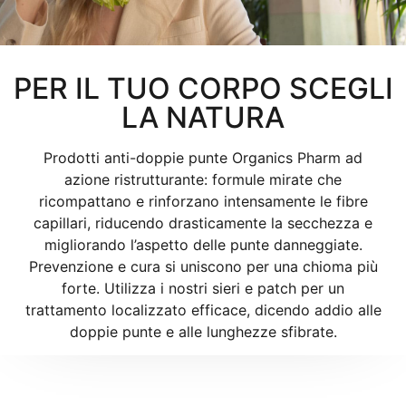
PER IL TUO CORPO SCEGLI
LA NATURA
Prodotti anti-doppie punte Organics Pharm ad
azione ristrutturante: formule mirate che
ricompattano e rinforzano intensamente le fibre
capillari, riducendo drasticamente la secchezza e
migliorando l’aspetto delle punte danneggiate.
Prevenzione e cura si uniscono per una chioma più
forte. Utilizza i nostri sieri e patch per un
trattamento localizzato efficace, dicendo addio alle
doppie punte e alle lunghezze sfibrate.