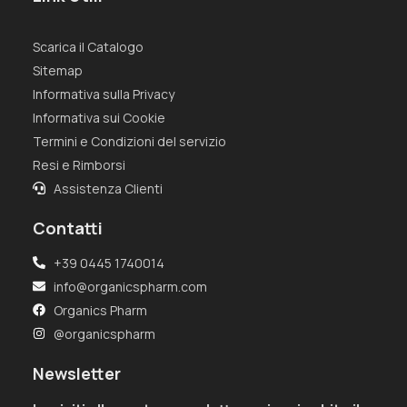
Scarica il Catalogo
Sitemap
Informativa sulla Privacy
Informativa sui Cookie
Termini e Condizioni del servizio
Resi e Rimborsi
Assistenza Clienti
Contatti
+39 0445 1740014
info@organicspharm.com
Organics Pharm
@organicspharm
Newsletter