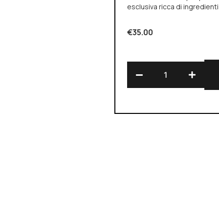
esclusiva ricca di ingredienti 
€
35.00
Alternative: