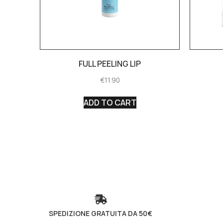
FULL PEELING LIP
€
11.90
ADD TO CART
SPEDIZIONE GRATUITA DA 50€