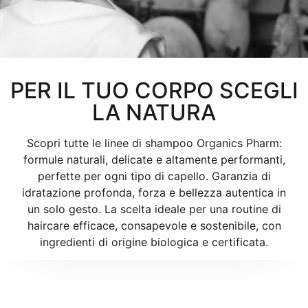
PER IL TUO CORPO SCEGLI
LA NATURA
Scopri tutte le linee di shampoo Organics Pharm:
formule naturali, delicate e altamente performanti,
perfette per ogni tipo di capello. Garanzia di
idratazione profonda, forza e bellezza autentica in
un solo gesto. La scelta ideale per una routine di
haircare efficace, consapevole e sostenibile, con
ingredienti di origine biologica e certificata.