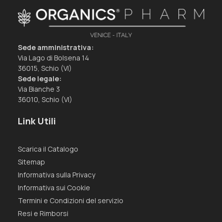
Sede amministrativa:
Via Lago di Bolsena 14
36015, Schio (VI)
Sede legale:
Via Bianche 3
36010, Schio (VI)
Link Utili
Scarica il Catalogo
Sitemap
Informativa sulla Privacy
Informativa sui Cookie
Termini e Condizioni del servizio
Resi e Rimborsi