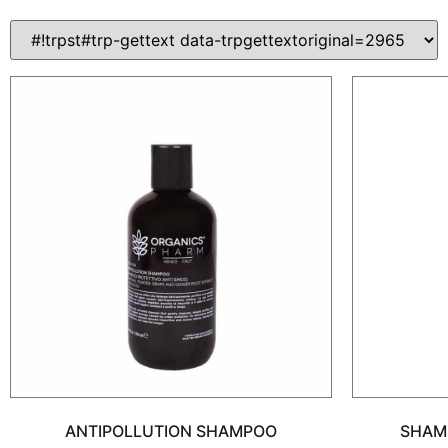
ANTIPOLLUTION SHAMPOO
SHAM