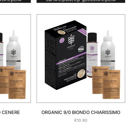
O CENERE
ORGANIC 9/0 BIONDO CHIARISSIMO
€
10.90