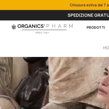
Chiusura estiva dal 7 a
SPEDIZIONE GRATU
PRODOTTI
HO