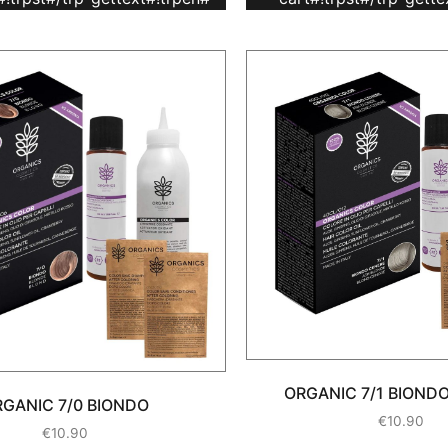
ORGANIC 7/1 BIOND
GANIC 7/0 BIONDO
€
10.90
€
10.90