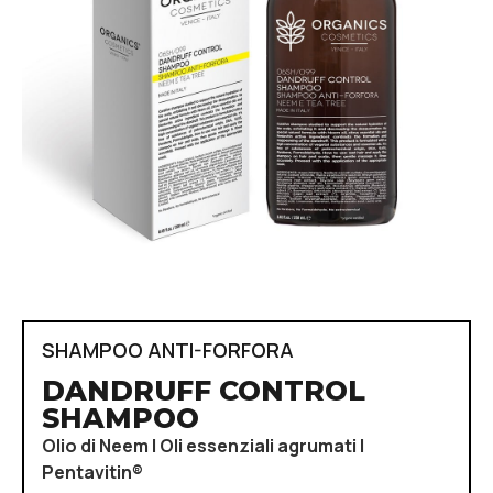
SHAMPOO ANTI-FORFORA
DANDRUFF CONTROL
SHAMPOO
Olio di Neem | Oli essenziali agrumati |
Pentavitin®