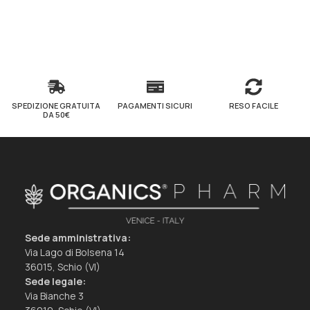
SPEDIZIONE GRATUITA
PAGAMENTI SICURI
RESO FACILE
DA 50€
Sede amministrativa:
Via Lago di Bolsena 14
36015, Schio (VI)
Sede legale:
Via Bianche 3