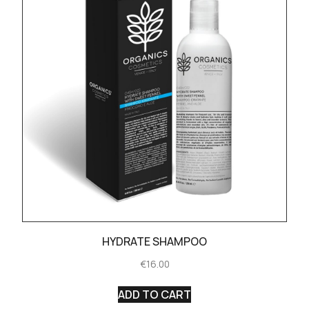
HYDRATE SHAMPOO
€
16.00
ADD TO CART