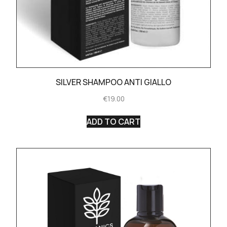
SILVER SHAMPOO ANTI GIALLO
€
19.00
ADD TO CART