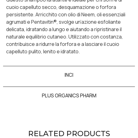
cuoio capelluto secco, desquamazione o forfora
persistente. Arricchito con olio di Neem, oli essenziali
agrumati e Pentavitin®, svolge un’azione esfoliante
delicata, idratando a lungo e aiutando a ripristinare il
naturale equilibrio cutaneo. Utilizzato con costanza,
contribuisce a ridurre la forfora e a lasciare il cuoio
capelluto pulito, lenito e idratato.
INCI
PLUS ORGANICS PHARM
RELATED PRODUCTS