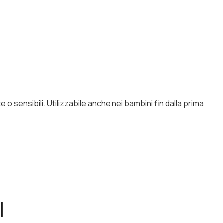
e o sensibili. Utilizzabile anche nei bambini fin dalla prima
I