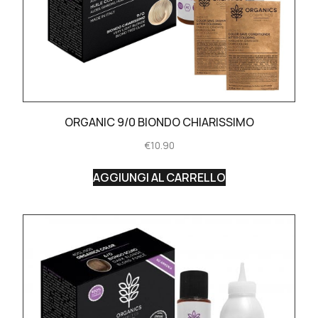
ORGANIC 9/0 BIONDO CHIARISSIMO
€
10.90
AGGIUNGI AL CARRELLO