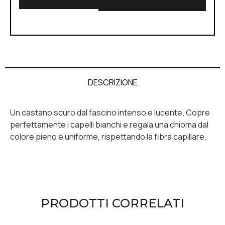
Alternative:
DESCRIZIONE
Un castano scuro dal fascino intenso e lucente. Copre
perfettamente i capelli bianchi e regala una chioma dal
colore pieno e uniforme, rispettando la fibra capillare.
PRODOTTI CORRELATI