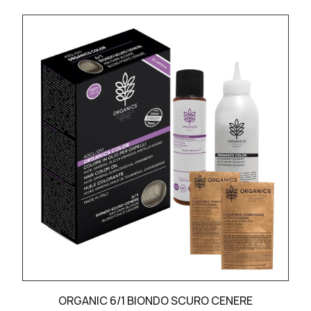
ORGANIC 6/1 BIONDO SCURO CENERE