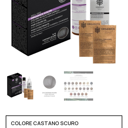
COLORE CASTANO SCURO