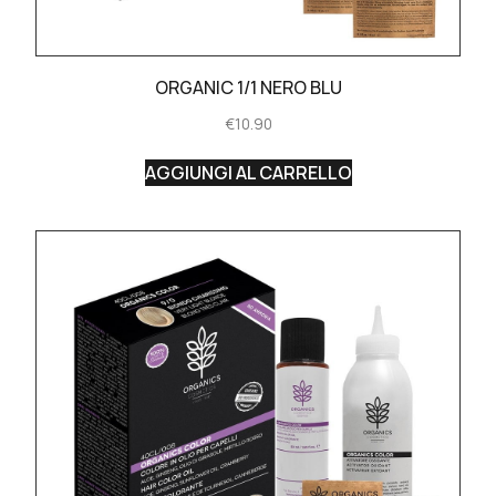
ORGANIC 1/1 NERO BLU
€
10.90
AGGIUNGI AL CARRELLO