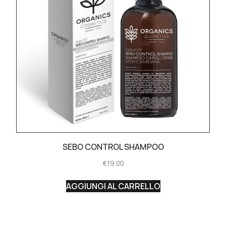
SEBO CONTROL SHAMPOO
€
19.00
AGGIUNGI AL CARRELLO