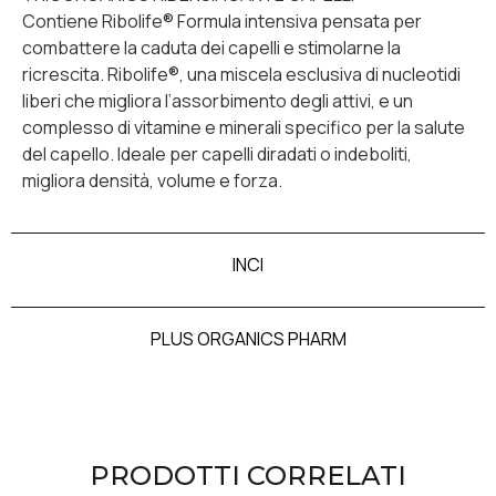
Contiene Ribolife®️ Formula intensiva pensata per
combattere la caduta dei capelli e stimolarne la
ricrescita. Ribolife®, una miscela esclusiva di nucleotidi
liberi che migliora l’assorbimento degli attivi, e un
complesso di vitamine e minerali specifico per la salute
del capello. Ideale per capelli diradati o indeboliti,
migliora densità, volume e forza.
INCI
PLUS ORGANICS PHARM
PRODOTTI CORRELATI