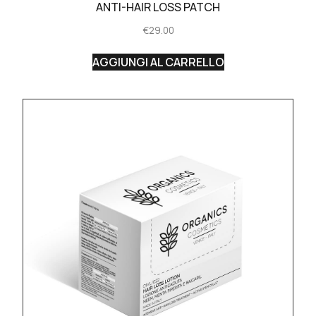
ANTI-HAIR LOSS PATCH
€
29.00
AGGIUNGI AL CARRELLO