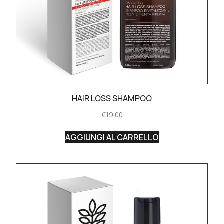
HAIR LOSS SHAMPOO
€
19.00
AGGIUNGI AL CARRELLO