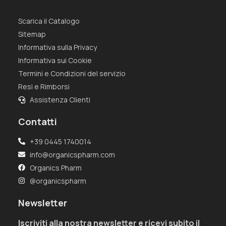
Scarica il Catalogo
Sitemap
Informativa sulla Privacy
Informativa sui Cookie
Termini e Condizioni del servizio
Resi e Rimborsi
Assistenza Clienti
Contatti
+39 0445 1740014
info@organicspharm.com
Organics Pharm
@organicspharm
Newsletter
Iscriviti alla nostra newsletter e ricevi subito il