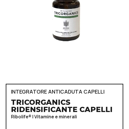
INTEGRATORE ANTICADUTA CAPELLI
TRICORGANICS
RIDENSIFICANTE CAPELLI
Ribolife® | Vitamine e minerali