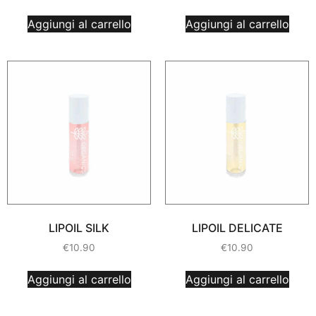
Aggiungi al carrello
Aggiungi al carrello
LIPOIL SILK
LIPOIL DELICATE
€
10.90
€
10.90
Aggiungi al carrello
Aggiungi al carrello