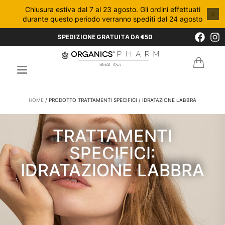
Chiusura estiva dal 7 al 23 agosto. Gli ordini effettuati
×
durante questo periodo verranno spediti dal 24 agosto
SPEDIZIONE GRATUITA DA €50
HOME
/ PRODOTTO TRATTAMENTI SPECIFICI / IDRATAZIONE LABBRA
TRATTAMENTI
SPECIFICI:
IDRATAZIONE LABBRA