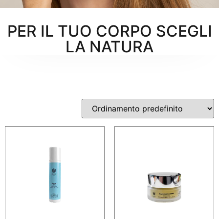
PER IL TUO CORPO SCEGLI
LA NATURA