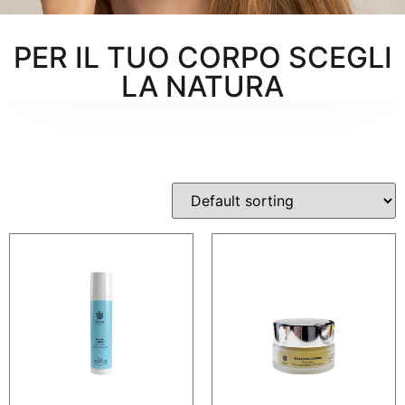
PER IL TUO CORPO SCEGLI
LA NATURA