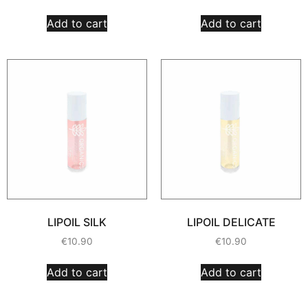
Add to cart
Add to cart
LIPOIL SILK
LIPOIL DELICATE
€
10.90
€
10.90
Add to cart
Add to cart