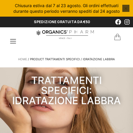
Chiusura estiva dal 7 al 23 agosto. Gli ordini effettuati
×
durante questo periodo verranno spediti dal 24 agosto
SPEDIZIONE GRATUITA DA €50
HOME
/ PRODUCT TRATTAMENTI SPECIFICI / IDRATAZIONE LABBRA
TRATTAMENTI
SPECIFICI:
IDRATAZIONE LABBRA